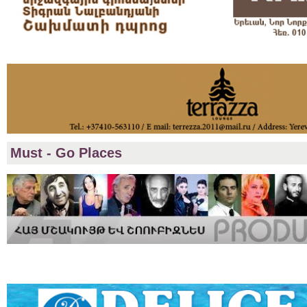
Must - Go Places