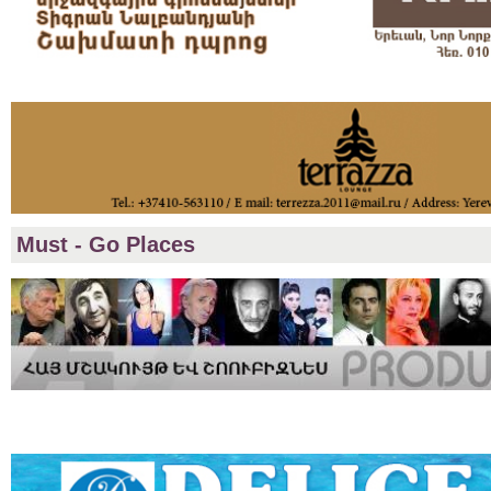
Must - Go Places