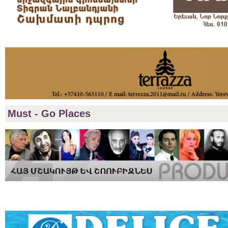
Must - Go Places