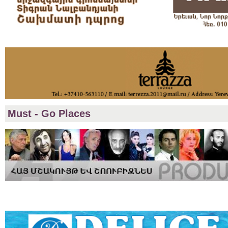
Must - Go Places