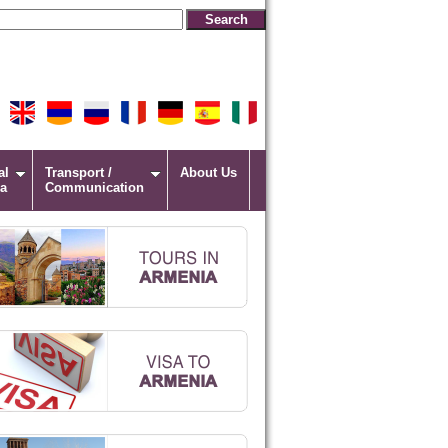
al
Transport /
About Us
a
Communication