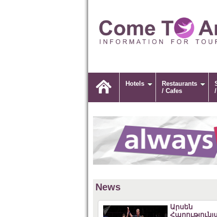
Hotels
Restaurants
/ Cafes
News
Արսեն
Հարությունյ