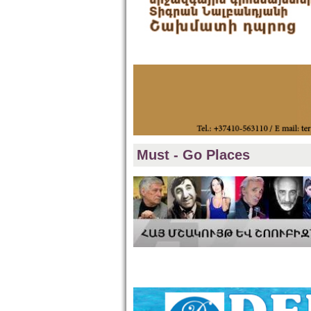
Must - Go Places