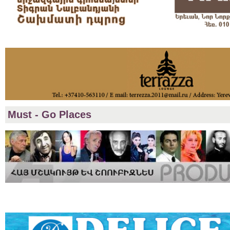
Must - Go Places